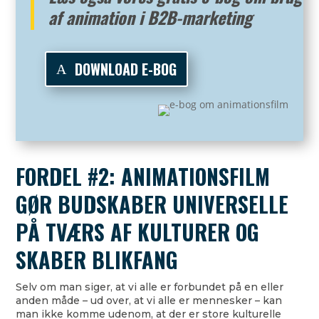
af animation i B2B-marketing
DOWNLOAD E-BOG
FORDEL #2: ANIMATIONSFILM
GØR BUDSKABER UNIVERSELLE
PÅ TVÆRS AF KULTURER OG
SKABER BLIKFANG
Selv om man siger, at vi alle er forbundet på en eller
anden måde – ud over, at vi alle er mennesker – kan
man ikke komme udenom, at der er store kulturelle