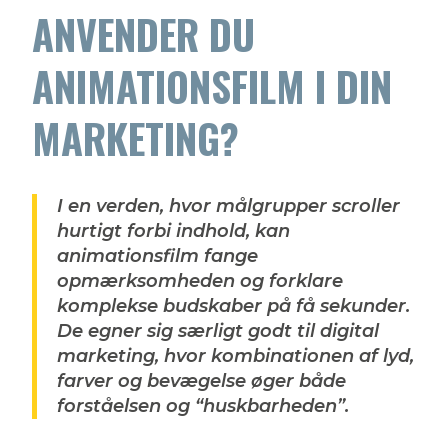
ANVENDER DU
ANIMATIONSFILM I DIN
MARKETING?
I en verden, hvor målgrupper scroller
hurtigt forbi indhold, kan
animationsfilm fange
opmærksomheden og forklare
komplekse budskaber på få sekunder.
De egner sig særligt godt til digital
marketing, hvor kombinationen af lyd,
farver og bevægelse øger både
forståelsen og “huskbarheden”.