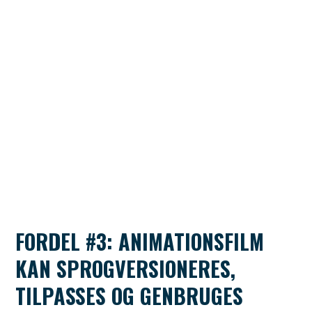
FORDEL #3: ANIMATIONSFILM
KAN SPROGVERSIONERES,
TILPASSES OG GENBRUGES