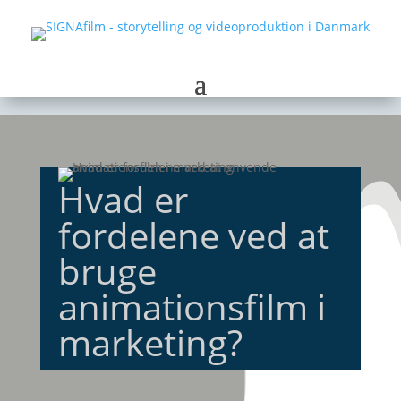
Hvad er
fordelene ved at
bruge
animationsfilm i
marketing?