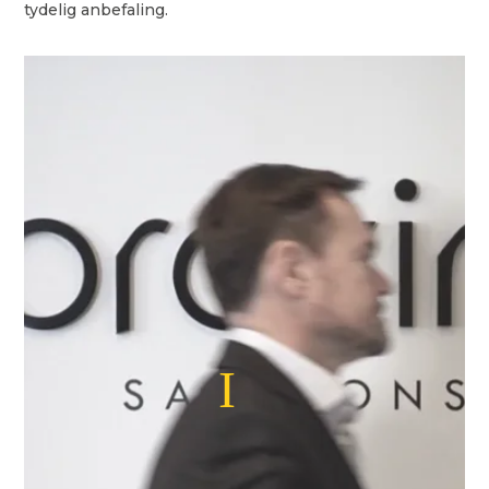
tydelig anbefaling.