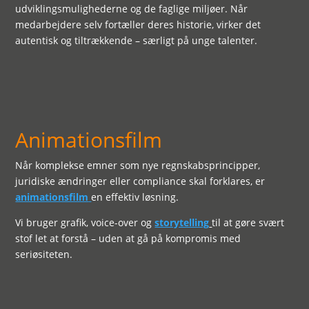
udviklingsmulighederne og de faglige miljøer. Når
medarbejdere selv fortæller deres historie, virker det
autentisk og tiltrækkende – særligt på unge talenter.
Animationsfilm
Når komplekse emner som nye regnskabsprincipper,
juridiske ændringer eller compliance skal forklares, er
animationsfilm
en effektiv løsning.
Vi bruger grafik, voice-over og
storytelling
til at gøre svært
stof let at forstå – uden at gå på kompromis med
seriøsiteten.