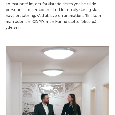
animationsfilm, der forklarede deres ydelse til de
personer, som er kommet ud for en ulykke og skal
have erstatning. Ved at lave en animationsfilm kom
man uden om GDPR, men kunne sætte fokus på
ydelsen.