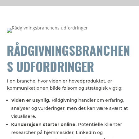
RÅDGIVNINGSBRANCHEN
S UDFORDRINGER
I en branche, hvor viden er hovedproduktet, er
kommunikationen både følsom og strategisk vigtig:
Viden er usynlig.
Rådgivning handler om erfaring,
analyser og vurderinger, men det kan være svært at
visualisere.
Kunderejsen starter online.
Potentielle klienter
researcher på hjemmesider, LinkedIn og