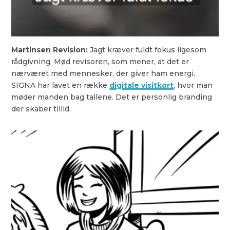
Martinsen Revision:
Jagt kræver fuldt fokus ligesom
rådgivning. Mød revisoren, som mener, at det er
nærværet med mennesker, der giver ham energi.
SIGNA har lavet en række
digitale visitkort
, hvor man
møder manden bag tallene. Det er personlig branding
der skaber tillid.