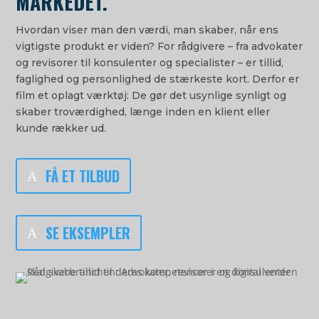
MARKEDET.
Hvordan viser man den værdi, man skaber, når ens
vigtigste produkt er viden? For rådgivere – fra advokater
og revisorer til konsulenter og specialister – er tillid,
faglighed og personlighed de stærkeste kort. Derfor er
film et oplagt værktøj: De gør det usynlige synligt og
skaber troværdighed, længe inden en klient eller
kunde rækker ud.
FÅ ET TILBUD
SE EKSEMPLER