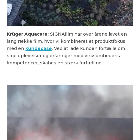
Krüger Aquacare:
SIGNAfilm har over årene lavet en
lang række film, hvor vi kombineret et produktfokus
med en
kundecase
. Ved at lade kunden fortælle om
sine oplevelser og erfaringer med virksomhedens
kompetencer, skabes en stærk fortælling.