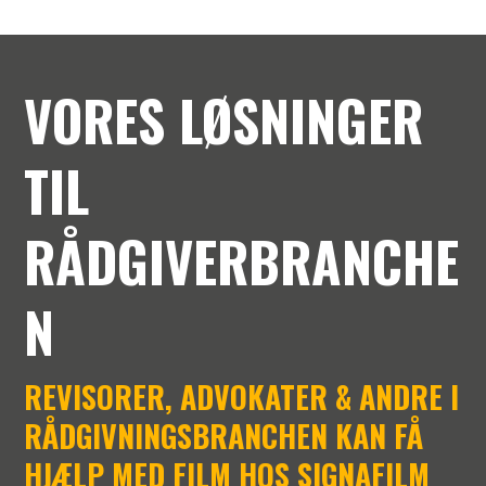
VORES LØSNINGER
TIL
RÅDGIVERBRANCHE
N
REVISORER, ADVOKATER & ANDRE I
RÅDGIVNINGSBRANCHEN KAN FÅ
HJÆLP MED FILM HOS SIGNAFILM