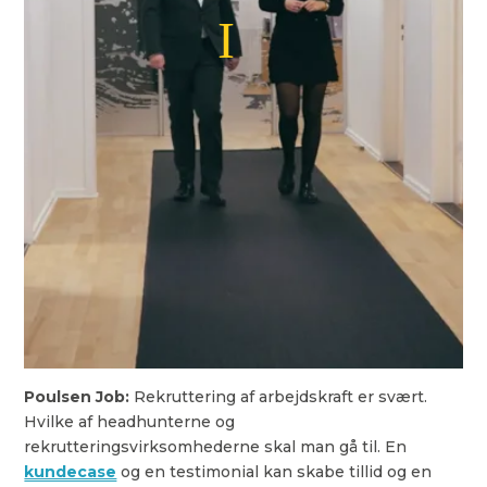
Poulsen Job:
Rekruttering af arbejdskraft er svært.
Hvilke af headhunterne og
rekrutteringsvirksomhederne skal man gå til. En
kundecase
og en testimonial kan skabe tillid og en