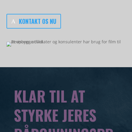
KONTAKT OS NU
KLAR TIL AT
STYRKE JERES