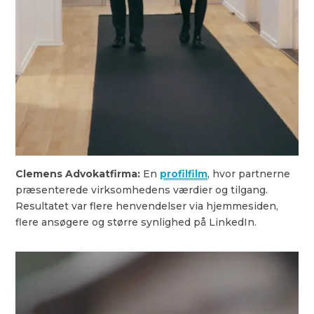
Clemens Advokatfirma:
En
profilfilm
, hvor partnerne
præsenterede virksomhedens værdier og tilgang.
Resultatet var flere henvendelser via hjemmesiden,
flere ansøgere og større synlighed på LinkedIn.