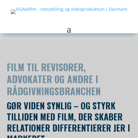
FILM TIL REVISORER,
ADVOKATER OG ANDRE I
RÅDGIVNINGSBRANCHEN
GØR VIDEN SYNLIG – OG STYRK
TILLIDEN MED FILM, DER SKABER
RELATIONER DIFFERENTIERER JER I