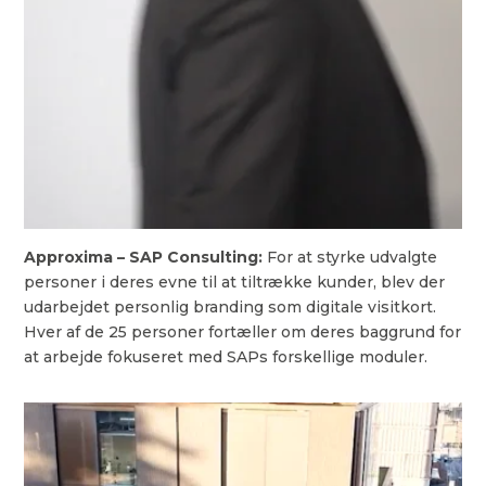
Approxima – SAP Consulting:
For at styrke udvalgte
personer i deres evne til at tiltrække kunder, blev der
udarbejdet personlig branding som digitale visitkort.
Hver af de 25 personer fortæller om deres baggrund for
at arbejde fokuseret med SAPs forskellige moduler.