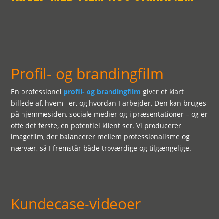
Profil- og brandingfilm
En professionel
profil- og brandingfilm
giver et klart
billede af, hvem I er, og hvordan I arbejder. Den kan bruges
på hjemmesiden, sociale medier og i præsentationer – og er
ofte det første, en potentiel klient ser. Vi producerer
imagefilm, der balancerer mellem professionalisme og
nærvær, så I fremstår både troværdige og tilgængelige.
Kundecase-videoer