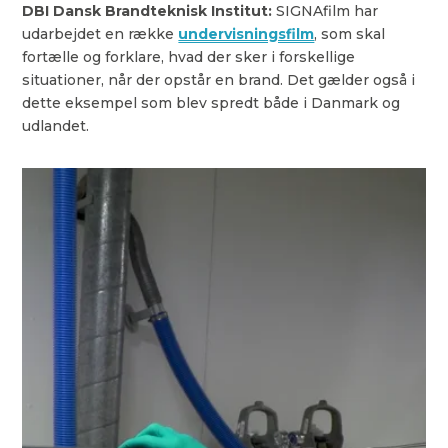
DBI Dansk Brandteknisk Institut:
SIGNAfilm har
udarbejdet en række
undervisningsfilm
, som skal
fortælle og forklare, hvad der sker i forskellige
situationer, når der opstår en brand. Det gælder også i
dette eksempel som blev spredt både i Danmark og
udlandet.