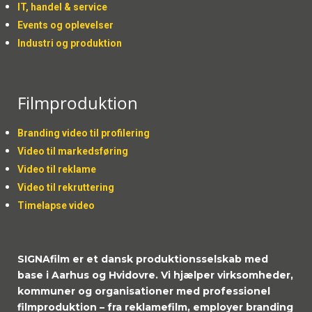
IT, handel & service
Events og oplevelser
Industri og produktion
Filmproduktion
Branding video til profilering
Video til markedsføring
Video til reklame
Video til rekruttering
Timelapse video
SIGNAfilm er et dansk produktionsselskab med
base i Aarhus og Hvidovre. Vi hjælper virksomheder,
kommuner og organisationer med professionel
filmproduktion – fra reklamefilm, employer branding