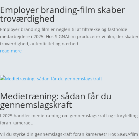
Employer branding-film skaber
troværdighed
Employer branding-film er nøglen til at tiltrække og fastholde
medarbejdere i 2025. Hos SIGNAfilm producerer vi film, der skaber
troværdighed, autenticitet og nærhed.
read more
Medietræning: sådan får du
gennemslagskraft
I 2025 handler medietræning om gennemslagskraft og storytelling
foran kameraet.
Vil du styrke din gennemslagskraft foran kameraet? Hos SIGNAfilm