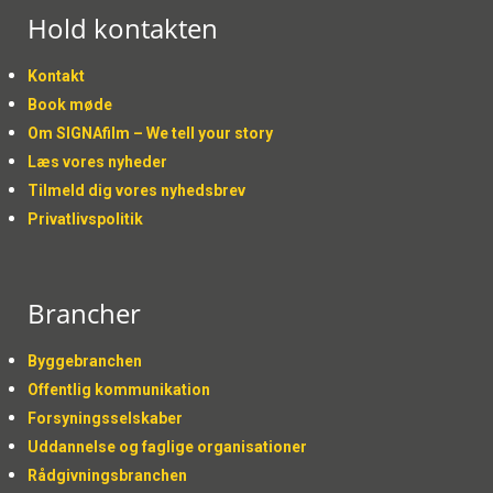
Hold kontakten
Kontakt
Book møde
Om SIGNAfilm – We tell your story
Læs vores nyheder
Tilmeld dig vores nyhedsbrev
Privatlivspolitik
Brancher
Byggebranchen
Offentlig kommunikation
Forsyningsselskaber
Uddannelse og faglige organisationer
Rådgivningsbranchen