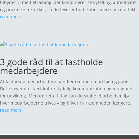
tilbyder vi medietræning, der kombinerer storytelling, autenticitet
og praktiske teknikker, så du leverer budskaber med større effekt.
read more
3 gode råd til at fastholde
medarbejdere
At fastholde medarbejdere handler om mere end løn og goder.
Det kræver en stærk kultur, tydelig kommunikation og mulighed
for udvikling. Med de rette tiltag kan du skabe et arbejdsmiljø,
hvor medarbejderne trives – og bliver i virksomheden længere.
read more