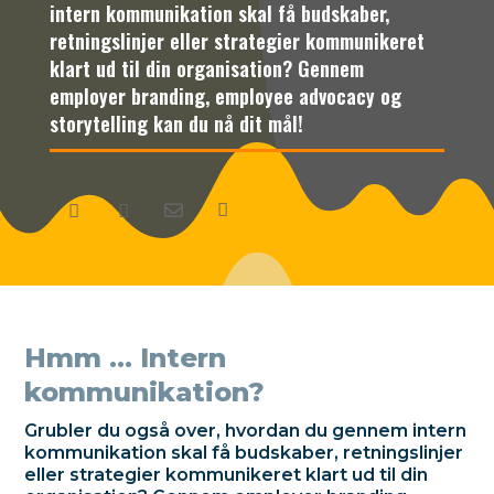
intern kommunikation skal få budskaber,
retningslinjer eller strategier kommunikeret
klart ud til din organisation? Gennem
employer branding, employee advocacy og
storytelling kan du nå dit mål!




Hmm … Intern
kommunikation?
Grubler du også over, hvordan du gennem intern
kommunikation skal få budskaber, retningslinjer
eller strategier kommunikeret klart ud til din