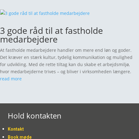
3 gode råd til at fastholde
medarbejdere
At fastholde medarbejdere handler om mere end løn og goder.
Det kræver en stærk kultur, tydelig kommunikation og mulighed
for udvikling. Med de rette tiltag kan du skabe et arbejdsmiljø,
hvor medarbejderne trives – og bliver i virksomheden længere.
read more
Hold kontakten
Kontakt
Book møde