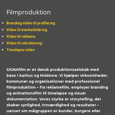
Filmproduktion
Branding video til profilering
Video til markedsføring
Video til reklame
Video til rekruttering
Timelapse video
SIGNAfilm er et dansk produktionsselskab med
base i Aarhus og Hvidovre. Vi hjælper virksomheder,
kommuner og organisationer med professionel
filmproduktion – fra reklamefilm, employer branding
og animationsfilm til timelapse og visuel
dokumentation. Vores styrke er storytelling, der
skaber synlighed, troværdighed og resultater –
uanset om målgruppen er kunder, borgere eller