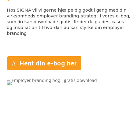
Hos SIGNA vil vi gerne hjælpe dig godt i gang med din
virksomheds employer branding-strategi. I vores e-bog,
som du kan downloade gratis, finder du guides, cases
og inspiration til hvordan du kan styrke din employer
branding.
Hent din e-bog her