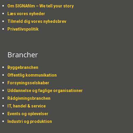
Om SIGNAfilm – We tell your story
Læs vores nyheder
Tilmeld dig vores nyhedsbrev
Privatlivspolitik
Brancher
Byggebranchen
Offentlig kommunikation
Forsyningsselskaber
Uddannelse og faglige organisationer
Rådgivningsbranchen
IT, handel & service
Events og oplevelser
Industri og produktion