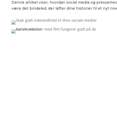
Denne artikel viser, hvordan social media og presseme
være det bindeled, der løfter dine historier til et nyt niv