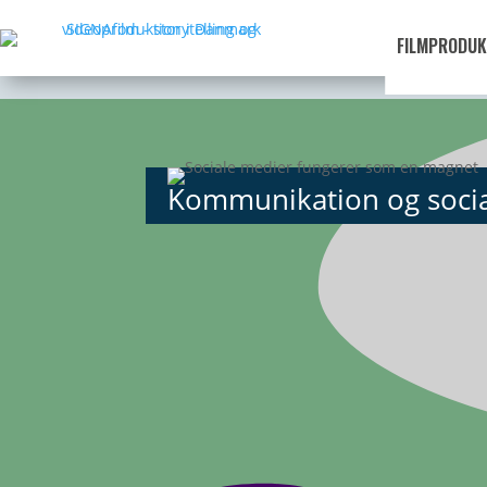
FILMPRODUK
Kommunikation og soci