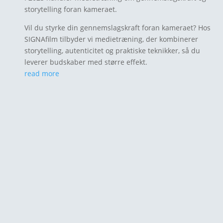
storytelling foran kameraet.
Vil du styrke din gennemslagskraft foran kameraet? Hos
SIGNAfilm tilbyder vi medietræning, der kombinerer
storytelling, autenticitet og praktiske teknikker, så du
leverer budskaber med større effekt.
read more