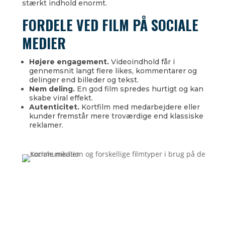
stærkt indhold enormt.
FORDELE VED FILM PÅ SOCIALE
MEDIER
Højere engagement.
Videoindhold får i
gennemsnit langt flere likes, kommentarer og
delinger end billeder og tekst.
Nem deling.
En god film spredes hurtigt og kan
skabe viral effekt.
Autenticitet.
Kortfilm med medarbejdere eller
kunder fremstår mere troværdige end klassiske
reklamer.