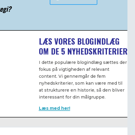
egi?
LÆS VORES BLOGINDLÆG
OM DE 5 NYHEDSKRITERIER
I dette populære blogindlæg sættes der
fokus på vigtigheden af relevant
content. Vi gennemgår de fem
nyhedskriterier, som kan være med til
at strukturere en historie, så den bliver
interessant for din målgruppe.
Læs med her!