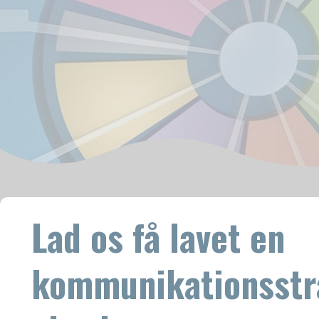
Lad os få lavet en
kommunikationsstra