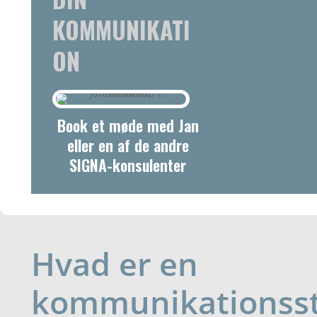
KOMMUNIKATI
ON
Book et møde med Jan
eller en af de andre
SIGNA-konsulenter
Hvad er en
kommunikationsst