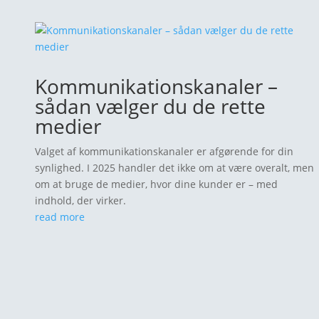
Kommunikationskanaler –
sådan vælger du de rette
medier
Valget af kommunikationskanaler er afgørende for din
synlighed. I 2025 handler det ikke om at være overalt, men
om at bruge de medier, hvor dine kunder er – med
indhold, der virker.
read more