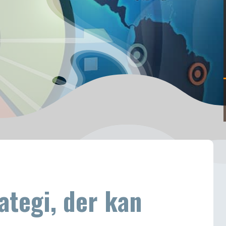
tegi, der kan